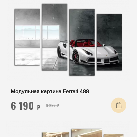
Модульная картина Ferrari 488
6 190
9 285 ₽
₽