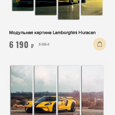
Модульная картина Lamborghini Huracan
6 190
9 285 ₽
₽