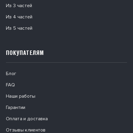
Из 3 частей
Из 4 частей
Из 5 частей
ПОКУПАТЕЛЯМ
Блог
FAQ
Наши работы
Гарантии
Оплата и доставка
Отзывы клиентов