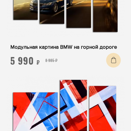
Модульная картина BMW на горной дороге
5 990
8 985 ₽
₽