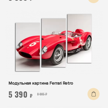
Модульная картина Ferrari Retro
5 390
8 085 ₽
₽