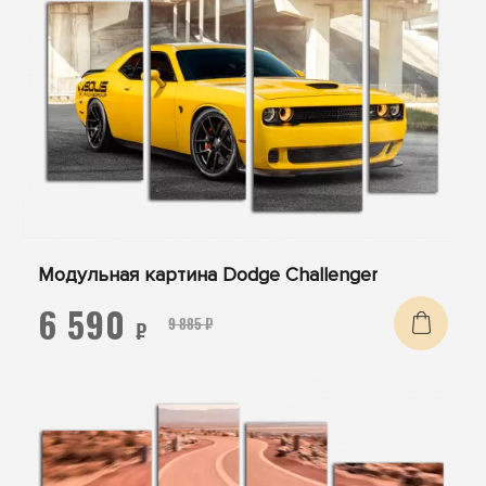
Модульная картина Dodge Challenger
6 590
9 885 ₽
₽