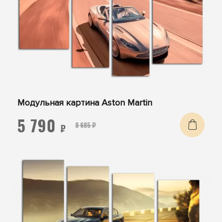
Модульная картина Aston Martin
5 790
8 685 ₽
₽