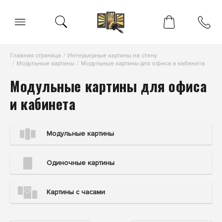
Главная страница
Интерьерные картины на стену
Модульные картины
Модульные картины для офиса и кабинета
Модульные картины для офиса
и кабинета
Модульные картины
Одиночные картины
Картины с часами