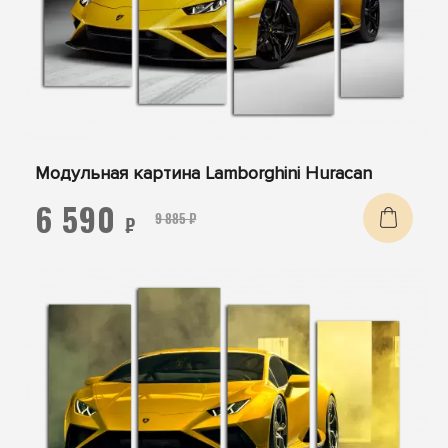
Модульная картина Lamborghini Huracan
6 590
9 885 ₽
₽