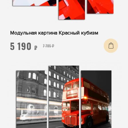
Модульная картина Красный кубизм
5 190
7 785 ₽
₽