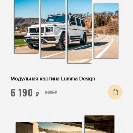
Модульная картина Lumma Design
6 190
9 285 ₽
₽