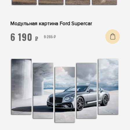
Модульная картина Ford Supercar
6 190
9 285 ₽
₽